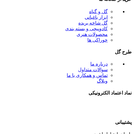
گل و گیاه
ابزار باغبانی
گل شاخه بریده
کادوپیچی و بسته بندی
محصولات هنری
خوراکی ها
طرح گل
درباره ما
سوالات متداول
تماس و همکاری با ما
وبلاگ
نماد اعتماد الکترونیکی
پشتیبانی