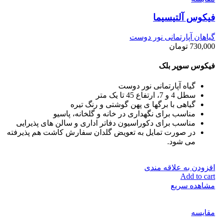
فیکوس آلتیسیما
گیاهان آپارتمانی نور دوست
730,000
تومان
فیکوس سوپر بلک
گیاه آپارتمانی نور دوست
سطل 4 و 7، ارتفاع 45 تا یک متر
گیاهی با برگها ی پهن گوشتی و رنگ تیره
مناسب برای نگهداری در خانه و گلخانه، پاسیو
مناسب برای دکوراسیون دفاتر اداری و سالن های پذیرایی
در صورت تمایل به تعویض گلدان سفارش کاشت هم پذیرفته
می شود.
افزودن به علاقه مندی
Add to cart
مشاهده سریع
مقایسه