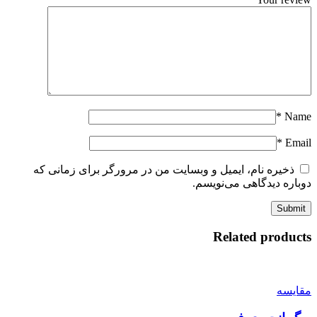
*
Name
*
Email
ذخیره نام، ایمیل و وبسایت من در مرورگر برای زمانی که
دوباره دیدگاهی می‌نویسم.
Related products
مقایسه