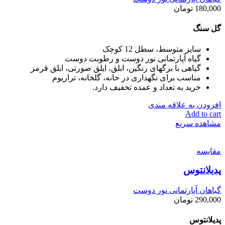
180,000
تومان
گل سنگ
سایز متوسط، سطل 12 کوچک
گیاه آپارتمانی نور دوست و رطوبت دوست
گیاهی با برگهای رنگین، ابلق، ایلق صورتی، ابلق قرمز
مناسب برای نگهداری در خانه، گلخانه، تراریوم
خرید به تعداد و عمده تخفیف دارد.
افزودن به علاقه مندی
Add to cart
مشاهده سریع
مقایسه
پدیلانتوس
گیاهان آپارتمانی نور دوست
290,000
تومان
پدیلانتوس