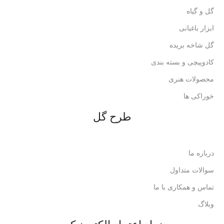
گل و گیاه
ابزار باغبانی
گل شاخه بریده
کادوپیچی و بسته بندی
محصولات هنری
خوراکی ها
طرح گل
درباره ما
سوالات متداول
تماس و همکاری با ما
وبلاگ