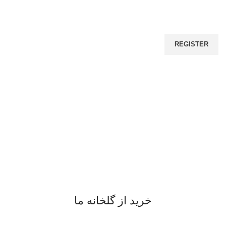
REGISTER
خرید از گلخانه ما