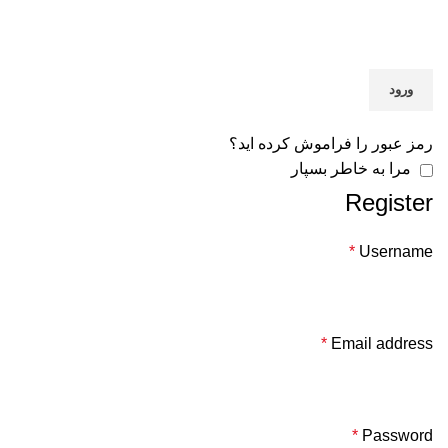
ورود
رمز عبور را فراموش کرده اید؟
مرا به خاطر بسپار
Register
*
Username
*
Email address
*
Password