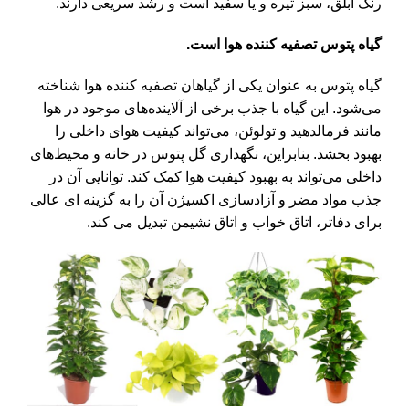
رنگ ابلق، سبز تيره و یا سفید است و رشد سریعی دارند.
گیاه پتوس تصفیه کننده هوا است.
گیاه پتوس به عنوان یکی از گیاهان تصفیه کننده هوا شناخته
می‌شود. این گیاه با جذب برخی از آلاینده‌های موجود در هوا
مانند فرمالدهید و تولوئن، می‌تواند کیفیت هوای داخلی را
بهبود بخشد. بنابراین، نگهداری گل پتوس در خانه و محیط‌های
داخلی می‌تواند به بهبود کیفیت هوا کمک کند. توانایی آن در
جذب مواد مضر و آزادسازی اکسیژن آن را به گزینه ای عالی
برای دفاتر، اتاق خواب و اتاق نشیمن تبدیل می کند.