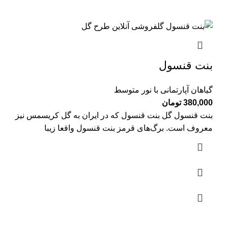
بنت قنسول
گیاهان آپارتمانی با نور متوسط
380,000
تومان
بنت قنسول گل بنت قنسول که در ایران به گل کریسمس نیز
معروف است. برگ‌های قرمز بنت قنسول واقعا زیبا