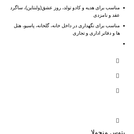
مناسب برای هدیه و کادو تولد، روز عشق(ولنتاین)، ساگرد
عقد و نامزدی
مناسب برای نگهداری در داخل خانه، گلخانه، پاسیو، هتل
ها و دفاتر اداری و تجاری
پتوس منجولا