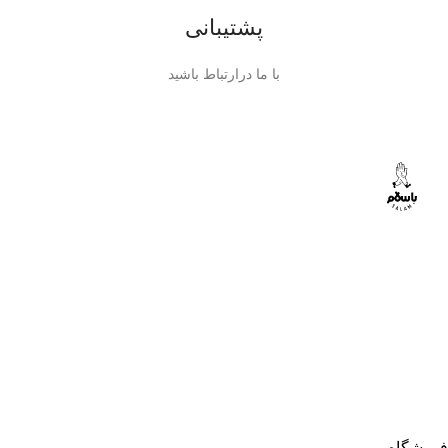
پشتیبانی
با ما درارتباط باشید
فروشگاه