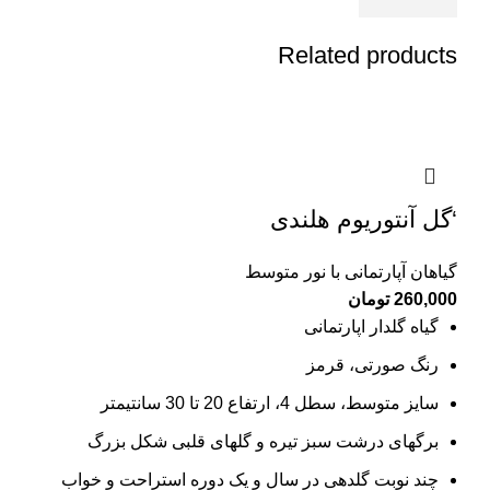
Related products
‘گل آنتوریوم هلندی
گیاهان آپارتمانی با نور متوسط
260,000
تومان
گیاه گلدار اپارتمانی
رنگ صورتی، قرمز
سایز متوسط، سطل 4، ارتفاع 20 تا 30 سانتیمتر
برگهای درشت سبز تیره و گلهای قلبی شکل بزرگ
چند نوبت گلدهی در سال و یک دوره استراحت و خواب