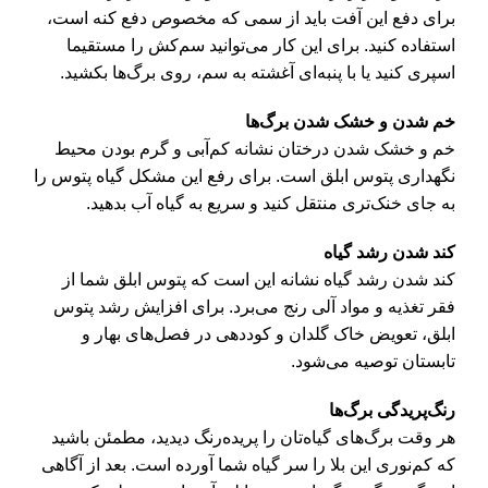
برای دفع این آفت باید از سمی که مخصوص دفع کنه است،
استفاده کنید. برای این‌ کار می‌توانید سم‌کش را مستقیما
اسپری کنید یا با پنبه‌ای آغشته به سم، روی برگ‌ها بکشید.
خم شدن و خشک شدن برگ‌ها
خم و خشک شدن درختان نشانه کم‌آبی و گرم بودن محیط
نگهداری پتوس ابلق است. برای رفع این مشکل گیاه پتوس را
به جای خنک‌تری منتقل کنید و سریع به گیاه آب بدهید.
کند شدن رشد گیاه
کند شدن رشد گیاه نشانه این است که پتوس ابلق شما از
فقر تغذیه و مواد آلی رنج می‌برد. برای افزایش رشد پتوس
ابلق، تعویض خاک گلدان و کوددهی در فصل‌های بهار و
تابستان توصیه می‌شود.
رنگ‌پریدگی برگ‌ها
هر وقت برگ‌های گیاه‌تان را پریده‌رنگ دیدید، مطمئن باشید
که کم‌نوری این بلا را سر گیاه شما آورده است. بعد از آگاهی