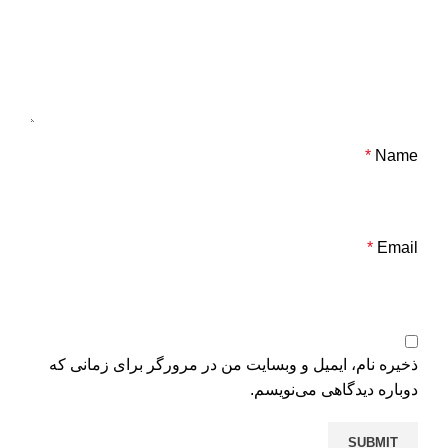
*
Name
*
Email
ذخیره نام، ایمیل و وبسایت من در مرورگر برای زمانی که
دوباره دیدگاهی می‌نویسم.