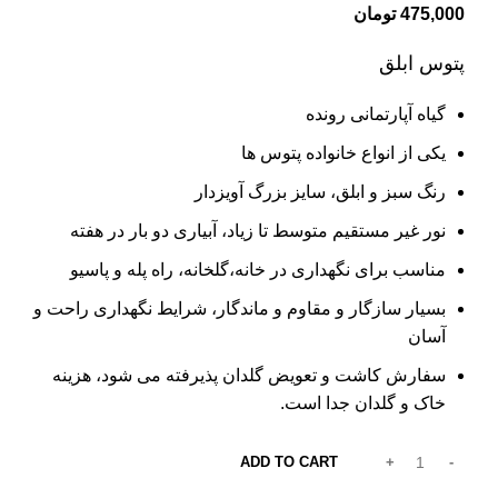
475,000
تومان
پتوس ابلق
گیاه آپارتمانی رونده
یکی از انواع خانواده پتوس ها
رنگ سبز و ابلق، سایز بزرگ آویزدار
نور غیر مستقیم متوسط تا زیاد، آبیاری دو بار در هفته
مناسب برای نگهداری در خانه،‌گلخانه، راه پله و پاسیو
بسیار سازگار و مقاوم و ماندگار، شرایط نگهداری راحت و
آسان
سفارش کاشت و تعویض گلدان پذیرفته می شود، هزینه
خاک و گلدان جدا است.
ADD TO CART