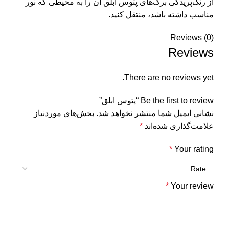
از رنگ‌پریدگی برگ‌های پتوس ابلق آن را به محیطی که نور
مناسب داشته باشد، منتقل کنید.
Reviews (0)
Reviews
There are no reviews yet.
Be the first to review “پتوس ابلق”
نشانی ایمیل شما منتشر نخواهد شد.
بخش‌های موردنیاز
علامت‌گذاری شده‌اند
*
*
Your rating
*
Your review