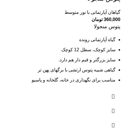
گیاهان آپارتمانی با نور متوسط
360,000
تومان
پتوس منجولا
گیاه آپارتمانی رونده
سایز کوچک، سطل 12 کوچک
سایز بزرگتر و قیم دار هم دارد.
گیاهی شبیه پتوس ارتشی با برگهای پهن تر
مناسب برای نگهداری در خانه، گلخانه و پاسیو