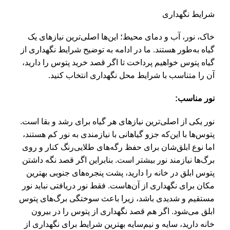
شرایط نگهداری
خاک، نور، آب و دمای محیط؛ این‌ها اصلی‌ترین نیازهای یک
گیاه به‌طور هستند. ما در ادامه به توضیح شرایط نگهداری از
گیاه پتوس خواهیم پرداخت تا اگر قصد خرید پتوس را دارید،
آن را متناسب با شرایط محل نگهداری انتخاب کنید.
نور مناسب:
نور یکی از اصلی‌ترین نیازهای هر گیاه برای رشد و بقا است.
پتوس‌ها با این‌که جزو گیاهانی با نیازمندی به نور کم هستند،
اما نوع ابلق‌شان برای حفظ رگه‌های طلایی‌رنگ کنار و روی
برگ‌ها نیازمند نور بیشتر است. بنابراین اگر قصد نگه داشتن
پتوس ابلق در خانه را دارید، پشت پنجره‌های جنوبی بهترین
مکان برای نگهداری از آن‌هاست. فقط نور دریافتی نباید نور
مستقیم و شدیدی باشد، زیرا باعث سوختگی برگ‌های پتوس
ابلق می‌شود. اگر هم قصد نگهداری از پتوس را در بیرون
خانه دارید، سایه و نیم‌سایه بهترین شرایط برای نگهداری از