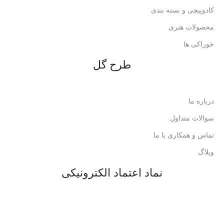
کادوپیچی و بسته بندی
محصولات هنری
خوراکی ها
طرح گل
درباره ما
سوالات متداول
تماس و همکاری با ما
وبلاگ
نماد اعتماد الکترونیکی