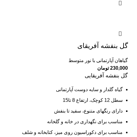
گل بنفشه آفریقای
گیاهان آپارتمانی با نور متوسط
230,000
تومان
گل بنفشه آفریقایی
گیاه گلدار و سایه دوست آپارتمانی
سطل 12 کوچک، ارتفاع 8 تا15
دارای رنگهای متنوع، سفید تا بنفش
مناسب برای نگهداری در خانه و گلخانه
مناسب برای دکوراسیون روی میز، کتابخانه و شلف