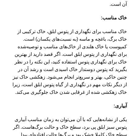
آن است.
خاک مناسب:
خاک مناسب برای نگهداری از
پتوس ابلق
، خاک ترکیبی از
خاک‌ برگ، باغچه و ماسه (به نسبت‌های یکسان) است.
کمپوست یا خاک هلندی از خاک‌های مناسب و توصیه‌شده
برای نگهداری از پتوس ابلق است. اگر قصد دارید از بهترین
خاک برای نگهداری پتوس استفاده کنید، این نکته را در نظر
بگیرید که پتوس دوستدار خاک اسیدی است و رشد آن در
چنین خاکی، بهتر و سریع‌تر انجام می‌شود. زهکشی خاک نیز
از دیگر نکات مهم در نگهداری از گیاه
پتوس ابلق
است، زیرا
خاک زهکشی شده از غرقابی شدن خاک جلوگیری می‌کند.
آبیاری:
یکی از نشانه‌هایی که با آن می‌توان به زمان مناسب آبیاری
پتوس سبز ابلق
پی برد، سطح خاک و حالت برگ‌هاست. اگر
سطح خاک کاملا خشک بود و برگ‌ها حالت افتاده‌ای پیدا