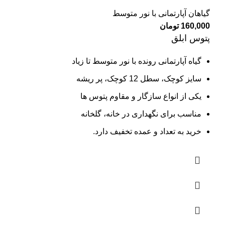
گیاهان آپارتمانی با نور متوسط
160,000
تومان
پتوس ابلق
گیاه آپارتمانی رونده با نور متوسط تا زیاد
سایز کوچک، سطل 12 کوچک، پر ریشه
یکی از انواع سازگار و مقاوم پتوس ها
مناسب برای نگهداری در خانه، گلخانه
خرید به تعداد و عمده تخفیف دارد.