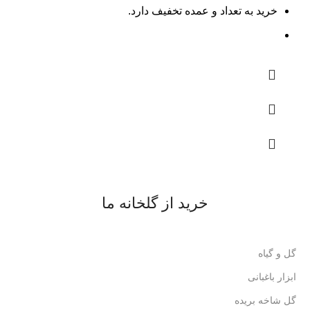
خرید به تعداد و عمده تخفیف دارد.
خرید از گلخانه ما
گل و گیاه
ابزار باغبانی
گل شاخه بریده