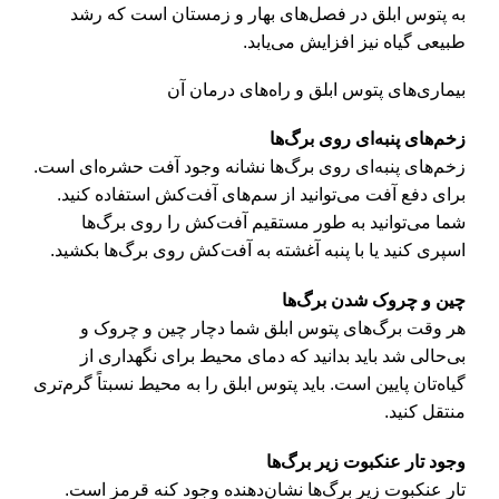
به پتوس ابلق در فصل‌های بهار و زمستان است که رشد
طبیعی گیاه نیز افزایش می‌یابد.
بیماری‌های پتوس ابلق و راه‌های درمان آن
زخم‌های پنبه‌ای روی برگ‌ها
زخم‌های پنبه‌ای روی برگ‌ها نشانه وجود آفت حشره‌ای است.
برای دفع آفت می‌توانید از سم‌های آفت‌کش استفاده کنید.
شما می‌توانید به طور مستقیم آفت‌کش را روی برگ‌ها
اسپری کنید یا با پنبه آغشته به آفت‌کش روی برگ‌ها بکشید.
چین و چروک شدن برگ‌ها
هر وقت برگ‌های
پتوس ابلق
شما دچار چین و چروک و
بی‌حالی شد باید بدانید که دمای محیط برای نگهداری از
گیاه‌تان پایین است. باید پتوس ابلق را به محیط نسبتاً گرم‌تری
منتقل کنید.
وجود تار عنکبوت زیر برگ‌ها
تار عنکبوت زیر برگ‌ها نشان‌دهنده وجود کنه قرمز است.