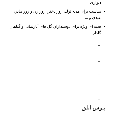
دیواری
مناسب برای هدیه تولد، روز دختر، روز زن و روز مادر،
عیدی و ...
هدیه ای ویژه برای دوستداران گل های آپارتمانی و گیاهان
گلدار
پتوس ابلق