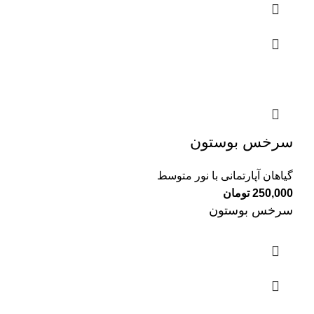
سرخس بوستون
گیاهان آپارتمانی با نور متوسط
250,000
تومان
سرخس بوستون