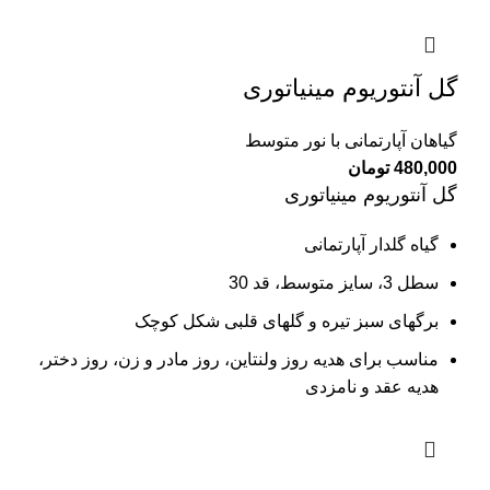
گل آنتوریوم مینیاتوری
گیاهان آپارتمانی با نور متوسط
480,000
تومان
گل آنتوریوم مینیاتوری
گیاه گلدار آپارتمانی
سطل 3، سایز متوسط، قد 30
برگهای سبز تیره و گلهای قلبی شکل کوچک
مناسب برای هدیه روز ولنتاین، روز مادر و زن، روز دختر،
هدیه عقد و نامزدی