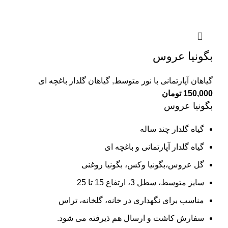
بگونیا عروس
گیاهان آپارتمانی با نور متوسط
,
گیاهان گلدار باغچه ای
150,000
تومان
بگونیا عروس
گیاه گلدار چند ساله
گیاه گلدار آپارتمانی و باغچه ای
گل عروس،بگونیا وکس، بگونیا روغنی
سایز متوسط، سطل 3، ارتفاع 15 تا 25
مناسب برای نگهداری در خانه، گلخانه، تراس
سفارش کاشت و ارسال هم ذیرفته می شود.