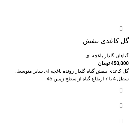
گل کاغدی بنفش
گیاهان گلدار باغچه ای
450,000
تومان
گل کاغدی بنفش گیاه گلدار رونده باغچه ای سایز متوسط،
سطل 4 یا 7 ارتفاع گیاه از سطح زمین 45