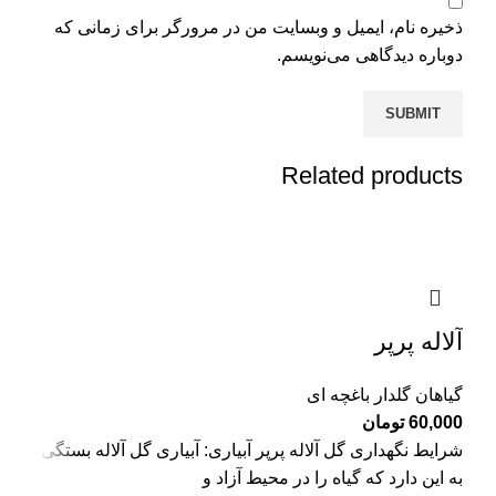
ذخیره نام، ایمیل و وبسایت من در مرورگر برای زمانی که
دوباره دیدگاهی می‌نویسم.
Related products
آلاله پرپر
گیاهان گلدار باغچه ای
60,000
تومان
شرایط نگهداری گل آلاله پرپر آبیاری: آبیاری گل آلاله بستگی
به این دارد که گیاه را در محیط آزاد و