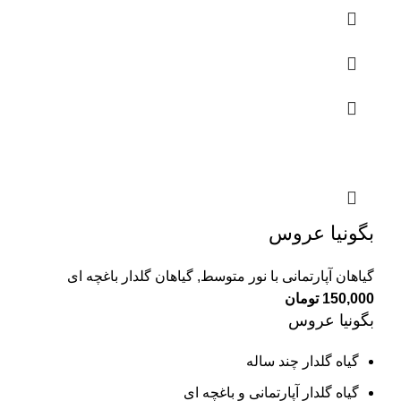
بگونیا عروس
گیاهان آپارتمانی با نور متوسط
,
گیاهان گلدار باغچه ای
150,000
تومان
بگونیا عروس
گیاه گلدار چند ساله
گیاه گلدار آپارتمانی و باغچه ای