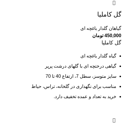
گل کاملیا
گیاهان گلدار باغچه ای
450,000
تومان
گل کاملیا
گیاه گلدار باغچه ای
گیاهی درختچه ای با گلهای درشت پرپر
سایز متوسز، سطل 7، ارتفاع 40 تا 70
مناسب برای نگهداری در گلخانه، تراس، حیاط
خرید به تعداد و عمده تخفیف دارد.