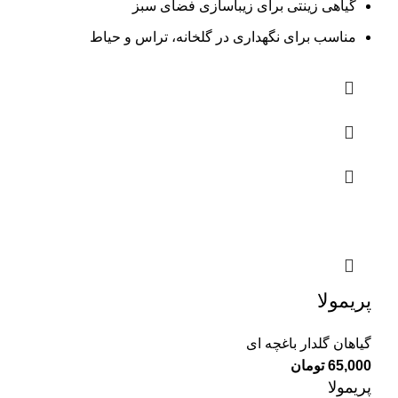
گیاهی زینتی برای زیباسازی فضای سبز
مناسب برای نگهداری در گلخانه، تراس و حیاط
پریمولا
گیاهان گلدار باغچه ای
65,000
تومان
پریمولا