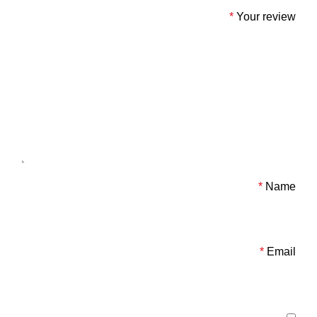
*
Your review
*
Name
*
Email