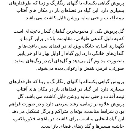
پریوش
گیاهی یکساله با گلهای رنگارنگ و زیبا که طرفدارهای
بسیاری دارد. این گیاه در فضاهای باز در مکان های آفتاب
نیمه آفتاب و حتی سایه روشن قابل کاشت می باشد.
گل پریوش
یکی از محبوب‌ترین گیاهان گلدار باغچه‌ای است
که به دلیل گلدهی طولانی، مقاومت بالا در برابر گرما و
نگهداری آسان، جایگاه ویژه‌ای در فضای سبز، باغچه‌ها و
گلدان‌های خانگی دارد. این گیاه از اوایل بهار تا اواخر پاییز
به‌صورت مداوم گل می‌دهد و گل‌های آن در رنگ‌های سفید،
صورتی، قرمز، بنفش و ارغوانی دیده می‌شوند.
پریوش
گیاهی یکساله با گلهای رنگارنگ و زیبا که طرفدارهای
بسیاری دارد. این گیاه در فضاهای باز در مکان های آفتاب
نیمه آفتاب و حتی سایه روشن قابل کاشت می باشد.
گل
پریوش
علاوه بر زیبایی، رشد سریعی دارد و در صورت فراهم
بودن شرایط مناسب، بوته‌ای متراکم و پرگل تشکیل می‌دهد.
این گیاه انتخابی مناسب برای کاشت در باغچه، فلاورباکس،
حاشیه مسیرها و گلدان‌های فضای باز است.