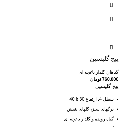
پیچ گلیسین
گیاهان گلدار باغچه ای
760,000
تومان
پیچ گلیسین
سطل 4، ارتفاع 30 تا 40
برگهای سبز، گلهای بنفش
گیاه رونده و گلدار باغچه ای