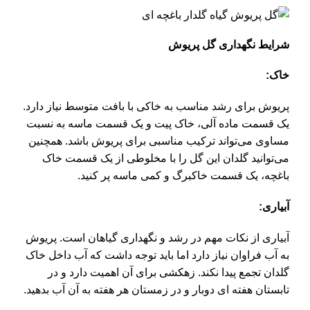
شرایط نگهداری گل پریوش
خاک:
پریوش
برای رشد مناسب به خاکی با بافت متوسط نیاز دارد.
یک قسمت ماده آلی، خاک پیت و یک قسمت ماسه به نسبت
مساوی می‌تواند ترکیب مناسبی برای پریوش باشد. همچنین
می‌توانید گلدان این گل را با مخلوطی از یک قسمت خاک
باغچه، یک قسمت خاکبرگ و کمی ماسه پر کنید.
آبیاری:
آبیاری از نکات مهم در رشد و نگهداری گیاهان است. پریوش
به آب فراوان نیاز دارد اما باید توجه داشت که آب داخل خاک
گلدان تجمع پیدا نکند. زهکشی برای آن اهمیت دارد و در
تابستان هفته ای دوبار و در زمستان هر هفته به آن آب بدهید.