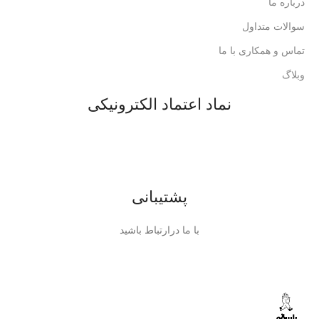
درباره ما
سوالات متداول
تماس و همکاری با ما
وبلاگ
نماد اعتماد الکترونیکی
پشتیبانی
با ما درارتباط باشید