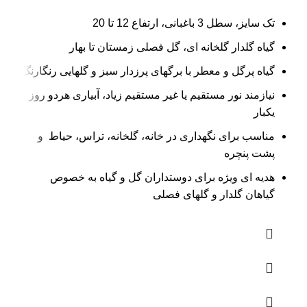
تک سایز، سطل 3 باغبانی، ارتفاع 12 تا 20
گیاه گلدار گلخانه ای، گل فصلی زمستان تا بهار
گیاه پرگل و معطر با برگهای پرزدار سبز و گلهایی رنگارنگ
نیازمند نور مستقیم یا غیر مستقیم زیاد، آبیاری هردو روز
یکبار
مناسب برای نگهداری در خانه، گلخانه، تراس، حیاط و
پشت پنچره
هدیه ای ویژه برای دوستداران گل و گیاه به خصوص
گیاهان گلدار و گلهای فصلی