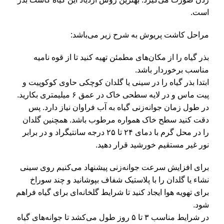
است.
مراحل کاشت پریوش به شرح زیر می‌باشد:
بذر گیاه را از مکان‌های مطمئن تهیه کنید تا از قوه نامیه
مناسب برخوردار باشد.
ابتدا بذر گیاه را در سینی یا گلدان کوچکی حاوی کوکوپیت و
پیت ماس و در لایه سطحی خاک در عمق ۶ میلیمتری بکارید.
در طول زمان جوانه‌زنی گیاه به آب فراوان نیاز دارد. پس
دقت کنید سطح خاک همواره مرطوب باشد. همچنین گلدان
را در محل گرم با دمای ۲۴ تا ۲۵ درجه سانتیگراد و در برابر
نور غیر مستقیم خورشید قرار دهید.
برای افزایش سرعت جوانه‌زنی پیشنهاد می‌کنیم روی سینی
نشاء یا گلدان را با پلاستیک شفاف بپوشانید و چند سوراخ
برای تهویه هوا ایجاد کنید تا شرایط گلخانه‌ای برای گیاه فراهم
شود.
در شرایط مناسب ۳ تا ۵ روز طول می‌کشد تا جوانه‌های گیاه