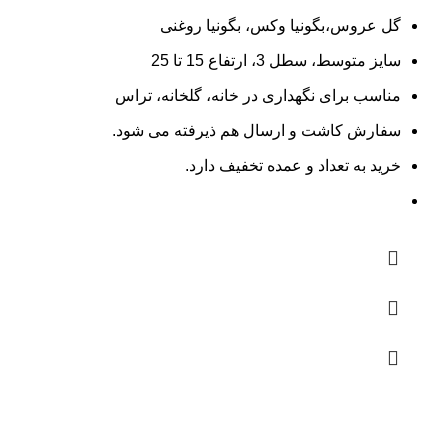
گل عروس،بگونیا وکس، بگونیا روغنی
سایز متوسط، سطل 3، ارتفاع 15 تا 25
مناسب برای نگهداری در خانه، گلخانه، تراس
سفارش کاشت و ارسال هم ذیرفته می شود.
خرید به تعداد و عمده تخفیف دارد.