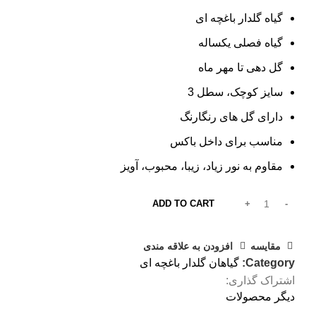
گیاه گلدار باغچه ای
گیاه فصلی یکساله
گل دهی تا مهر ماه
سایز کوچک، سطل 3
دارای گل های رنگارنگ
مناسب برای داخل باکس
مقاوم به نور زیاد، زیبا، محبوب، آویز
ADD TO CART
مقایسه
افزودن به علاقه مندی
Category:
گیاهان گلدار باغچه ای
اشتراک گذاری:
دیگر محصولات