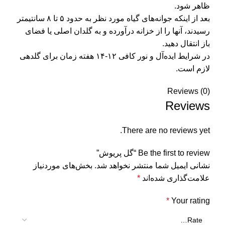
ظاهر شود.
بعد از اینکه جوانه‌های گیاه مورد نظر به حدود ۵ تا ۸ سانتیمتر
رسیدند، آنها را از خزانه درآورده و به گلدان اصلی یا فضای
باز انتقال دهید.
در شرایط ایده‌آل و نور کافی ۱۲-۱۴ هفته زمان برای گلدهی
لازم است.
Reviews (0)
Reviews
There are no reviews yet.
Be the first to review “گل پریوش”
نشانی ایمیل شما منتشر نخواهد شد.
بخش‌های موردنیاز
علامت‌گذاری شده‌اند
*
*
Your rating