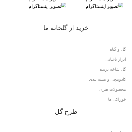
خرید از گلخانه ما
گل و گیاه
ابزار باغبانی
گل شاخه بریده
کادوپیچی و بسته بندی
محصولات هنری
خوراکی ها
طرح گل