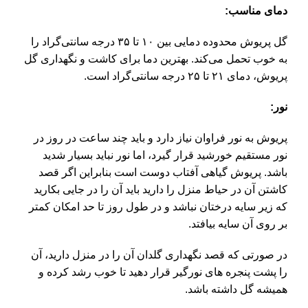
دمای مناسب:
گل پریوش
محدوده دمایی بین ۱۰ تا ۳۵ درجه سانتی‌گراد را
به خوب تحمل می‌کند. بهترین دما برای کاشت و نگهداری گل
پریوش، دمای ۲۱ تا ۲۵ درجه سانتی‌‌گراد است.
نور:
پریوش به نور فراوان نیاز دارد و باید چند ساعت در روز در
نور مستقیم خورشید قرار گیرد، اما نور نباید بسیار شدید
باشد. پریوش گیاهی آفتاب دوست است بنابراین اگر قصد
کاشتن آن در حیاط منزل را دارید باید آن را در جایی بکارید
که زیر سایه درختان نباشد و در طول روز تا حد امکان کمتر
بر روی آن سایه بیافتد.
در صورتی که قصد نگهداری گلدان آن را در منزل دارید، آن
را پشت پنجره های نورگیر قرار دهید تا خوب رشد کرده و
همیشه گل داشته باشد.