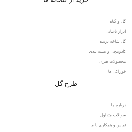
گل و گیاه
ابزار باغبانی
گل شاخه بریده
کادوپیچی و بسته بندی
محصولات هنری
خوراکی ها
طرح گل
درباره ما
سوالات متداول
تماس و همکاری با ما