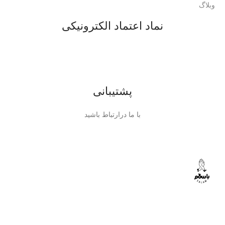
وبلاگ
نماد اعتماد الکترونیکی
پشتیبانی
با ما درارتباط باشید