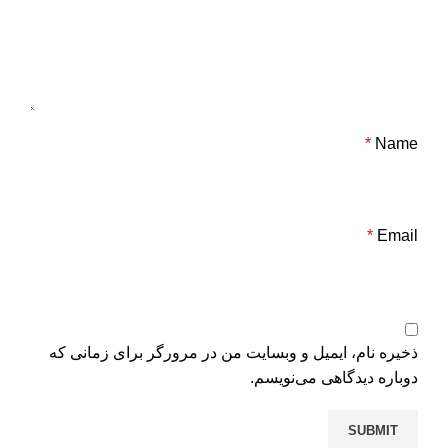
*
Name
*
Email
ذخیره نام، ایمیل و وبسایت من در مرورگر برای زمانی که
دوباره دیدگاهی می‌نویسم.