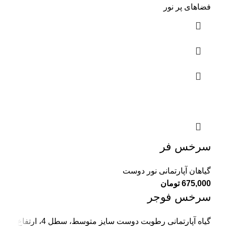
فضاهای پر نور
سرخس فر
گیاهان آپارتمانی نور دوست
675,000
تومان
سرخس فوجر
گیاه آپارتمانی رطوبت دوست سایز متوسط، سطل 4، ارتفاع