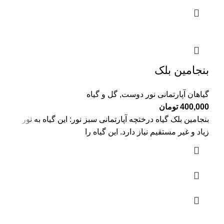
بنجامین بلک
گیاهان آپارتمانی نور دوست
,
گل و گیاه
400,000
تومان
بنجامین بلک گیاه درختچه آپارتمانی سبز نور: این گیاه به نور
زیاد و غیر مستقیم نیاز دارد. این گیاه را