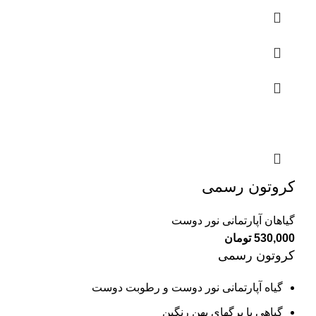
کروتون رسمی
گیاهان آپارتمانی نور دوست
530,000
تومان
کروتون رسمی
گیاه آپارتمانی نور دوست و رطوبت دوست
گیاهی با برگهای پهن رنگین