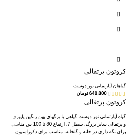
کروتون پرتقالی
گیاهان آپارتمانی نور دوست
640,000
تومان
کروتون پرتقالی
گیاه آپارتمانی نور دوست گیاهی با برگهای پهن رنگین پاییزی
و پرتقالی سایز بزرگ، سطل 7، ارتفاع 80 تا 100 س مناسب
برای نگه داری در خانه و گلخانه، مناسب برای دکوراسیون