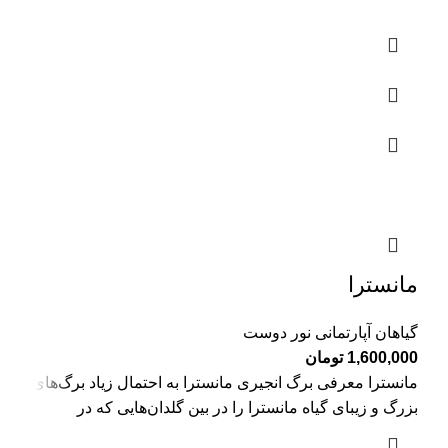
مانسترا
گیاهان آپارتمانی نور دوست
1,600,000
تومان
مانسترا معرفی برگ انجیری مانسترا به احتمال زیاد برگ‌های
بزرگ و زیبای گیاه مانسترا را در بین گلدان‌هایی که در