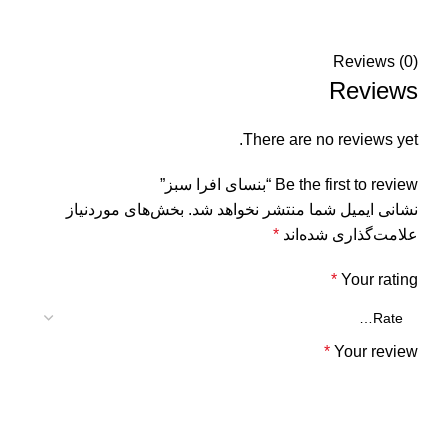
Reviews (0)
Reviews
There are no reviews yet.
Be the first to review “بنسای افرا سبز”
نشانی ایمیل شما منتشر نخواهد شد.
بخش‌های موردنیاز
علامت‌گذاری شده‌اند
*
*
Your rating
*
Your review