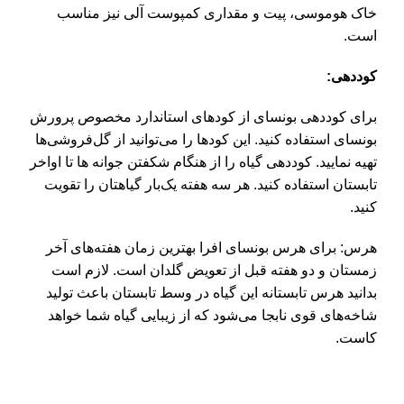
خاک هوموسی، پیت و مقداری کمپوست آلی نیز مناسب
است.
کوددهی:
برای کوددهی بونسای از کودهای استاندارد مخصوص پرورش
بونسای استفاده کنید. این کودها را می‌توانید از گل‌فروشی‌ها
تهیه نمایید. کوددهی گیاه را از هنگام شکفتن جوانه ها تا اواخر
تابستان استفاده کنید. هر سه هفته یک‌بار گیاهتان را تقویت
کنید.
هرس: برای هرس بونسای افرا بهترین زمان هفته‌های آخر
زمستان و دو هفته قبل از تعویض گلدان است. لازم است
بدانید هرس تابستانه این گیاه در وسط تابستان باعث تولید
شاخه‌های قوی نابجا می‌شود که از زیبایی گیاه شما خواهد
کاست.