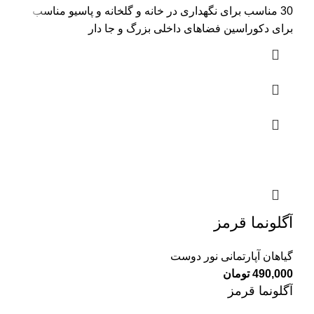
30 مناسب برای نگهداری در خانه و گلخانه و پاسیو مناسب
برای دکوراسین فضاهای داخلی بزرگ و جا دار
آگلونما قرمز
گیاهان آپارتمانی نور دوست
490,000
تومان
آگلونما قرمز