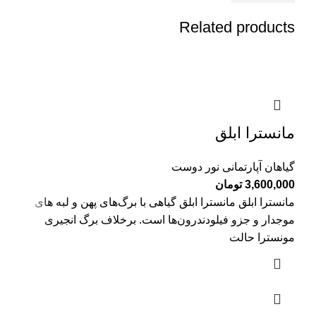
Related products
مانسترا ابلق
گیاهان آپارتمانی نور دوست
3,600,000
تومان
مانسترا ابلق مانسترا ابلق گیاهی با برگ‌های پهن و لبه های
موجدار و جزو فیلودندرون‌ها است. برخلاف برگ انجیری
مونسترا حالت