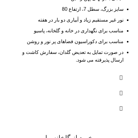
سایز بزرگ، سطل 7، ارتفاع 80
نور غیر مستقیم زیاد و آبیاری دو بار در هفته
مناسب برای نگهداری در خانه و گلخانه، پاسیو
مناسب برای دکوراسیون فضاهای پر نور و روشن
در صورت تمایل به تعدیض گلدان، سفارش کاشت و
ارسال پذیرفته می شود.
خرید از گلخانه ما