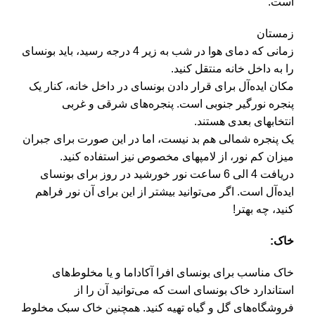
است.
زمستان
زمانی که دمای هوا در شب به زیر 4 درجه رسید، باید بونسای
را به داخل خانه منتقل کنید.
مکان ایده‌آل برای قرار دادن بونسای در داخل خانه، کنار یک
پنجره نورگیر جنوبی است. پنجره‌های شرقی و غربی
انتخابهای بعدی هستند.
یک پنجره شمالی هم بد نیست، اما در این صورت برای جبران
میزان کم نور، از لامپهای مخصوص نیز استفاده کنید.
دریافت 4 الی 6 ساعت نور خورشید در روز برای بونسای
ایده‌آل است. اگر می‌توانید بیشتر از این برای آن نور فراهم
کنید، چه بهتر!
خاک:
خاک مناسب برای بونسای افرا آکاداما و یا مخلوط‌های
استاندارد خاک بونسای است که می‌توانید آن را از
فروشگاه‌های گل و گیاه تهیه کنید. همچنین خاک سبک مخلوط