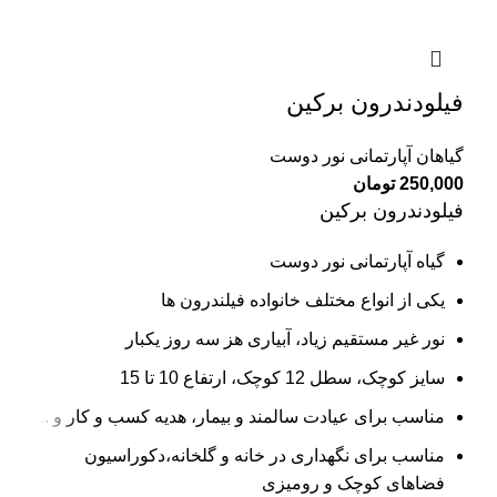
فیلودندرون برکین
گیاهان آپارتمانی نور دوست
250,000
تومان
فیلودندرون برکین
گیاه آپارتمانی نور دوست
یکی از انواع مختلف خانواده فیلندرون ها
نور غیر مستقیم زیاد، آبیاری هز سه روز یکبار
سایز کوچک، سطل 12 کوچک، ارتفاع 10 تا 15
مناسب برای عیادت سالمند و بیمار، هدیه کسب و کار و ..
مناسب برای نگهداری در خانه و گلخانه،‌دکوراسیون
فضاهای کوچک و رومیزی