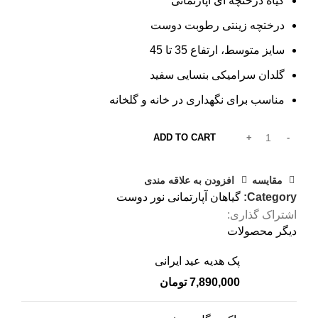
گیاه درختچه ای آپارتمانی
درختچه زینتی رطوبت دوست
سایز متوسط، ارتفاع 35 تا 45
گلدان سرامیکی بنسایی سفید
مناسب برای نگهداری در خانه و گلخانه
ADD TO CART
مقایسه
افزودن به علاقه مندی
Category:
گیاهان آپارتمانی نور دوست
اشتراک گذاری:
دیگر محصولات
پک هدیه عید ایرانی
7,890,000
تومان