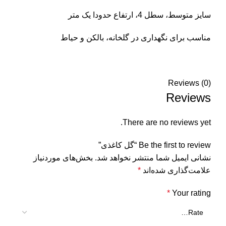
سایز متوسط، سطل 4، ارتفاع حدودا یک متر
مناسب برای نگهداری در گلخانه، بالکن و حیاط
Reviews (0)
Reviews
There are no reviews yet.
Be the first to review “گل کاغذی”
نشانی ایمیل شما منتشر نخواهد شد.
بخش‌های موردنیاز
علامت‌گذاری شده‌اند
*
*
Your rating