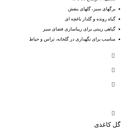
برگهای سبز، گلهای بنفش
گیاه رونده و گلدار باغچه ای
گیاهی زینتی برای زیباسازی فضای سبز
مناسب برای نگهداری در گلخانه، تراس و حیاط
گل کاغذی