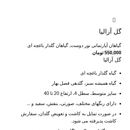
گل آزالیا
گیاهان آپارتمانی نور دوست
,
گیاهان گلدار باغچه ای
550,000
تومان
گل آزالیا
گیاه گلدار باغچه ای
گیاه همیشه سبز، گلدهی فصل بهار
سایز متوسط، سطل 4، ارتفاع 20 تا 40
دارای رنگهای مختلف، صورتی، بنفش، سفید و ...
در صورت تمایل به کاشت و تعویض گلدان، سفارش
کاشت پذیرفته می شود.