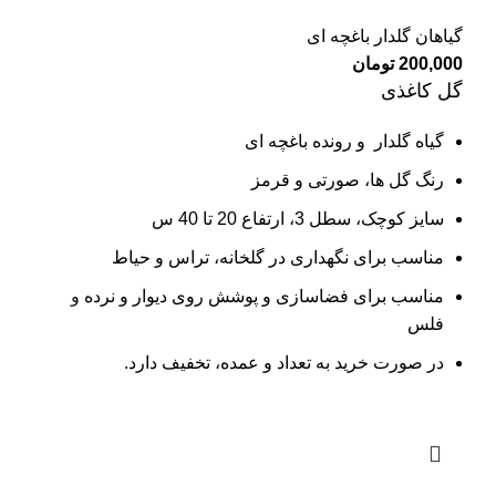
گیاهان گلدار باغچه ای
200,000
تومان
گل کاغذی
گیاه گلدار و رونده باغچه ای
رنگ گل ها، صورتی و قرمز
سایز کوچک، سطل 3، ارتفاع 20 تا 40 س
مناسب برای نگهداری در گلخانه، تراس و حیاط
مناسب برای فضاسازی و پوشش روی دیوار و نرده و
فلس
در صورت خرید به تعداد و عمده، تخفیف دارد.