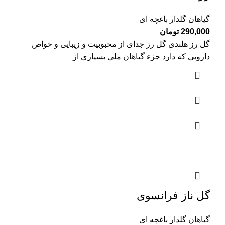
گیاهان گلدار باغچه ای
290,000
تومان
گل رز هلندی گل رز جدای از محبوبیت و زیبایی و خواص
دارویی که دارد جزء گیاهان ملی بسیاری از
گل ناز فرانسوی
گیاهان گلدار باغچه ای