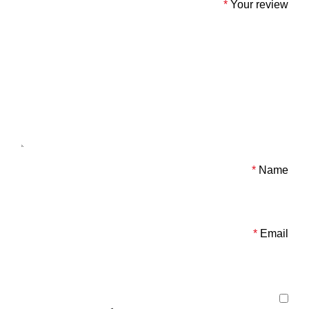
*
Your review
*
Name
*
Email