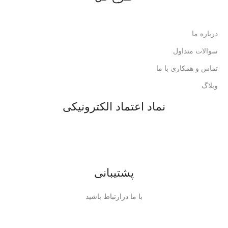
درباره ما
سوالات متداول
تماس و همکاری با ما
وبلاگ
نماد اعتماد الکترونیکی
پشتیبانی
با ما درارتباط باشید