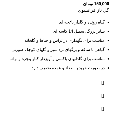
150,000
تومان
گل ناز فرانسوی
گیاه رونده و گلدار باغچه ای
سایز بزرگ، سطل 14 کاسه ای
مناسب برای نگهداری در تراس و حیاط و گلخانه
گیاهی با ساقه و برگهای ترد سبز و گلهای کوچک صورتی
مناسب برای گلدانهای باکسی و آویزدار کنار پنجره و تراس
در صورت خرید به تعداد و عمده تخفیف دارد.