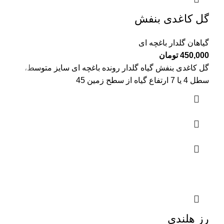
گل کاغدی بنفش
گیاهان گلدار باغچه ای
450,000
تومان
گل کاغدی بنفش گیاه گلدار رونده باغچه ای سایز متوسط،
سطل 4 یا 7 ارتفاع گیاه از سطح زمین 45
رز هلندی