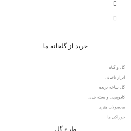
خرید از گلخانه ما
گل و گیاه
ابزار باغبانی
گل شاخه بریده
کادوپیچی و بسته بندی
محصولات هنری
خوراکی ها
طرح گل