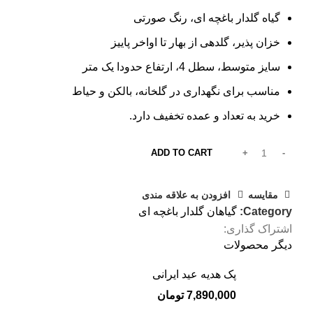
گیاه گلدار باغچه ای، رنگ صورتی
خزان پذیر، گلدهی از بهار تا اواخر پاییز
سایز متوسط، سطل 4، ارتفاع حدودا یک متر
مناسب برای نگهداری در گلخانه، بالکن و حیاط
خرید به تعداد و عمده تخفیف دارد.
ADD TO CART
مقایسه
افزودن به علاقه مندی
Category:
گیاهان گلدار باغچه ای
اشتراک گذاری:
دیگر محصولات
پک هدیه عید ایرانی
7,890,000
تومان