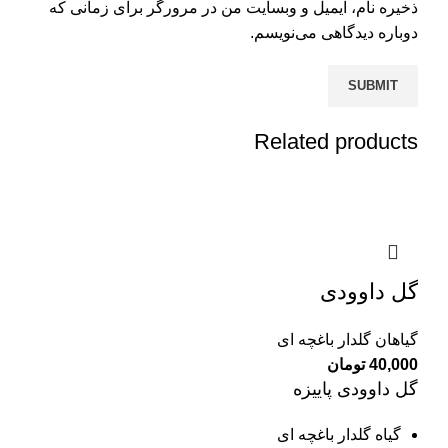
ذخیره نام، ایمیل و وبسایت من در مرورگر برای زمانی که
دوباره دیدگاهی می‌نویسم.
Related products
گل داوودی
گیاهان گلدار باغچه ای
40,000
تومان
گل داوودی پاییزه
گیاه گلدار باغچه ای