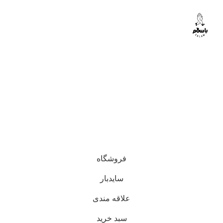
فروشگاه
سایدبار
علاقه مندی
0
سبد خرید