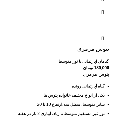
پتوس مرمری
گیاهان آپارتمانی با نور متوسط
180,000
تومان
پتوس مرمری
گیاه آپارتمانی رونده
یکی از انواع مختلف خانواده پتوس ها
سایز متوسط، سطل سه،‌ارتفاع 10 تا 20
نور غیر مستقیم متوسط تا زیاد، آبیاری 2 بار در هفته