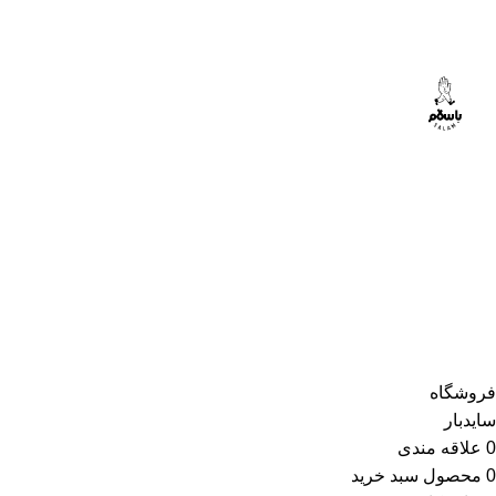
فروشگاه
سایدبار
0
علاقه مندی
0
محصول
سبد خرید