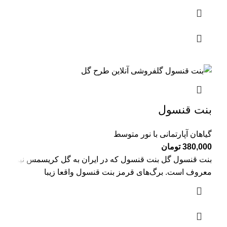
بنت قنسول
گیاهان آپارتمانی با نور متوسط
380,000
تومان
بنت قنسول گل بنت قنسول که در ایران به گل کریسمس نیز
معروف است. برگ‌های قرمز بنت قنسول واقعا زیبا