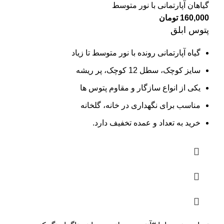
گیاهان آپارتمانی با نور متوسط
160,000
تومان
پتوس ابلق
گیاه آپارتمانی رونده با نور متوسط تا زیاد
سایز کوچک، سطل 12 کوچک، پر ریشه
یکی از انواع سازگار و مقاوم پتوس ها
مناسب برای نگهداری در خانه، گلخانه
خرید به تعداد و عمده تخفیف دارد.