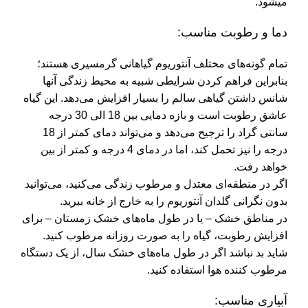
میشود.
دما و رطوبت مناسب:
تمام گونه‌های مختلف آنتوریوم گیاهانی گرمسیری هستند؛
بنابراین فراهم کردن شرایطی شبیه به محیط زندگی آنها
شانس داشتن گیاهی سالم را بسیار افزایش می‌دهد. این گیاه
عاشق رطوبت است و بازه دمایی بین 18 الی 30 درجه
سانتی گراد را ترجیح می‌دهد و می‌تواند دمای کمتر از 18
درجه را نیز تحمل کند، اما در دمای 4 درجه و کمتر از بین
خواهد رفت.
اگر در منطقه‌ای معتدل و مرطوب زندگی می‌کنید، می‌توانید
بدون نگرانی گلدان آنتوریوم را به خارج از خانه ببرید.
در مناطق خشک – یا در طول ماه‌های خشک زمستان – برای
افزایش رطوبت، گیاه را به صورت روزانه مرطوب کنید.
شاید بد نباشد اگر در طول ماه‌های خشک سال، از یک دستگاه
مرطوب کننده هوا استفاده کنید.
آبیاری مناسب: