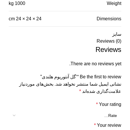
1000 kg
Weight
24 × 24 × 24 cm
Dimensions
سایز
Reviews (0)
Reviews
There are no reviews yet.
Be the first to review “‘گل آنتوریوم هلندی”
نشانی ایمیل شما منتشر نخواهد شد.
بخش‌های موردنیاز
علامت‌گذاری شده‌اند
*
*
Your rating
*
Your review