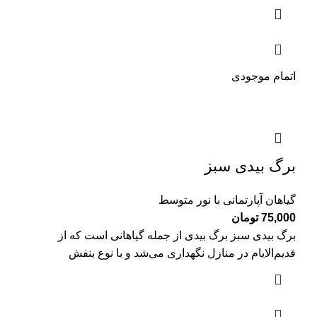
اتمام موجودی
برگ بیدی سبز
گیاهان آپارتمانی با نور متوسط
75,000
تومان
برگ بیدی سبز برگ بیدی از جمله گیاهانی است که از
قدیم‌الایام در منازل نگهداری می‌شد و با نوع بنفش