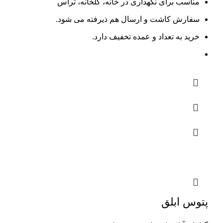
مناسب برای نگهداری در خانه، گلخانه، تراس
سفارش کاشت و ارسال هم ذیرفته می شود.
خرید به تعداد و عمده تخفیف دارد.
پتوس ابلق