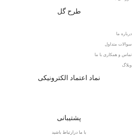
طرح گل
درباره ما
سوالات متداول
تماس و همکاری با ما
وبلاگ
نماد اعتماد الکترونیکی
پشتیبانی
با ما درارتباط باشید