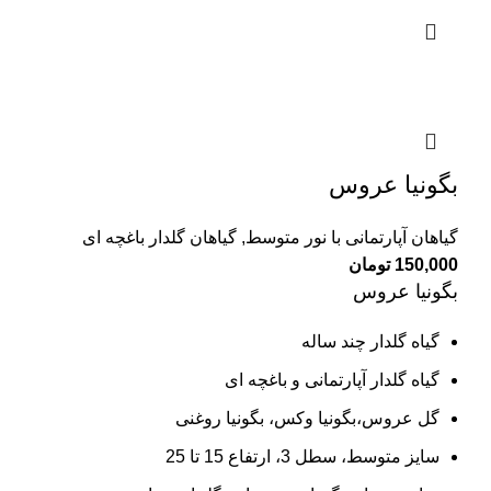
بگونیا عروس
گیاهان آپارتمانی با نور متوسط
,
گیاهان گلدار باغچه ای
150,000
تومان
بگونیا عروس
گیاه گلدار چند ساله
گیاه گلدار آپارتمانی و باغچه ای
گل عروس،بگونیا وکس، بگونیا روغنی
سایز متوسط، سطل 3، ارتفاع 15 تا 25