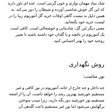
شک نماد مهمان نوازی و خون گرمی است. عده ای باور دارند
که این گل خوش شانسی آورده و شیطان را دور می‌کند. به
همین دلیل بد نیست گاهی اوقات خرید گل آنتوریوم زیبا را در
لیست خرید خود بگنجانید.
معنی دیگر این گل، شادمانی و خوشحالی است. کافی است
یک آنتوریوم در باغچه و یا گلدان خود داشته باشید تا تغییر
روحیه خود را بهتر احساس کنید.
روش نگهداری
نور مناسب:
چه داخل و چه خارج از خانه، آنتوریوم در نور کافی و غیر
مستقیم خورشید بهترین رشد را خواهد داشت. آن را از اشعه
مستقیم نور خورشید دور نگه دارید، زیرا سبب سوختن
برگهایش می‌شود اما نور غیر مستقیم باعث گلدهی آن