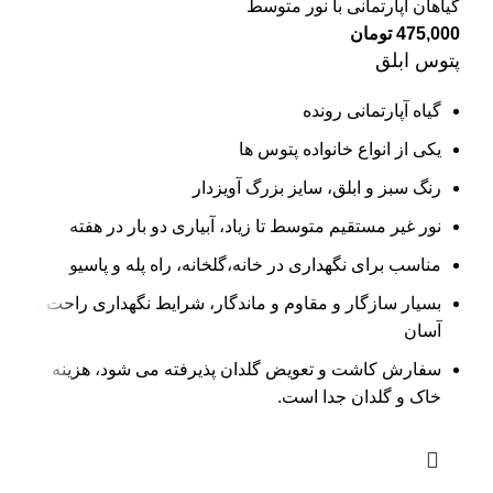
گیاهان آپارتمانی با نور متوسط
475,000
تومان
پتوس ابلق
گیاه آپارتمانی رونده
یکی از انواع خانواده پتوس ها
رنگ سبز و ابلق، سایز بزرگ آویزدار
نور غیر مستقیم متوسط تا زیاد، آبیاری دو بار در هفته
مناسب برای نگهداری در خانه،‌گلخانه، راه پله و پاسیو
بسیار سازگار و مقاوم و ماندگار، شرایط نگهداری راحت و
آسان
سفارش کاشت و تعویض گلدان پذیرفته می شود، هزینه
خاک و گلدان جدا است.