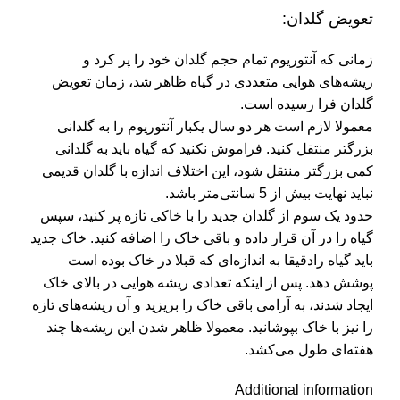
تعویض گلدان:
زمانی که آنتوریوم تمام حجم گلدان خود را پر کرد و
ریشه‌های هوایی متعددی در گیاه ظاهر شد، زمان تعویض
گلدان فرا رسیده است.
معمولا لازم است هر دو سال یکبار آنتوریوم را به گلدانی
بزرگتر منتقل کنید. فراموش نکنید که گیاه باید به گلدانی
کمی بزرگتر منتقل شود، این اختلاف اندازه با گلدان قدیمی
نباید نهایت بیش از 5 سانتی‌متر باشد.
حدود یک سوم از گلدان جدید را با خاکی تازه پر کنید، سپس
گیاه را در آن قرار داده و باقی خاک را اضافه کنید. خاک جدید
باید گیاه رادقیقا به اندازه‌ای که قبلا در خاک بوده است
پوشش دهد. پس از اینکه تعدادی ریشه هوایی در بالای خاک
ایجاد شدند، به آرامی باقی خاک را بریزید و آن ریشه‌های تازه
را نیز با خاک بپوشانید. معمولا ظاهر شدن این ریشه‌ها چند
هفته‌ای طول می‌کشد.
Additional information