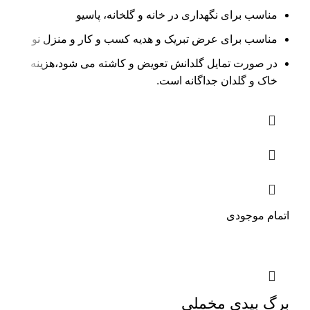
مناسب برای نگهداری در خانه و گلخانه، پاسیو
مناسب برای عرض تبریک و هدیه کسب و کار و منزل نو
در صورت تمایل گلدانش تعویض و کاشته می شود،‌هزینه
خاک و گلدان جداگانه است.
اتمام موجودی
برگ بیدی مخملی