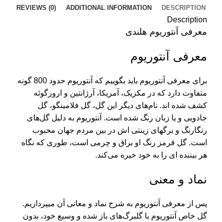
REVIEWS (0)
ADDITIONAL INFORMATION
DESCRIPTION
Description
معرفی آنتوریوم هلندی
معرفی آنتوریوم
برای معرفی آنتوریوم باید بگوییم که آنتوریوم حدود 800 گونه
متفاوت دارد که در مکزیک، آمریکا، آرژانتین و ارورگوئه
کشف شده اند. نام‌های دیگر این گل، گل فلامینگو، گل
جادویی و یا زبان رنگ شده است. آنتوریوم به دلیل گل‌های
رنگارنگ و برگهای زینتی اش در بین مردم جهان محبوب
است. گل قرمز رنگ او براق و چرمی است، طوری که نگاه
هر بیننده ای را به خود خیره می‌کند.
نماد و معنی
پس از معرفی آنتوریوم به شرح نماد و معانی آن میپردازیم.
گل خاص آنتوریوم با گلبرگ‌های باز شده و وسیع خود، بدون