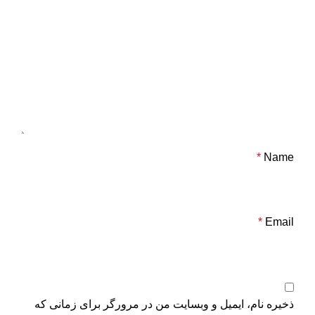
*
Name
*
Email
ذخیره نام، ایمیل و وبسایت من در مرورگر برای زمانی که