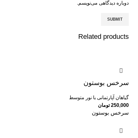
دوباره دیدگاهی می‌نویسم.
Related products
سرخس بوستون
گیاهان آپارتمانی با نور متوسط
250,000
تومان
سرخس بوستون