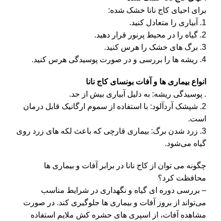
برای احیای کاج نانا خشک شده:
1. آبیاری را متعادل کنید.
2. گیاه را در محیط پرنور قرار دهید.
3. برگ‌ های خشک را هرس کنید.
4. ریشه‌ ها را بررسی و در صورت پوسیدگی هرس کنید.
انواع بیماری‌ ها و آفات بونسای کاج نانا
. پوسیدگی ریشه: به دلیل آبیاری بیش از حد.
2. شپشک آردآلود: با استفاده از سموم ارگانیک قابل درمان
است.
3. زرد شدن برگ: بیماری قارچی که باعث لکه‌ های زرد روی
گیاه می‌شود.
چگونه می‌ توان از کاج نانا در برابر آفات و بیماری‌ ها
محافظت کرد؟
– بررسی دوره‌ ای گیاه و نگهداری در شرایط مناسب
می‌تواند از بروز آفات و بیماری‌ ها جلوگیری کند. در صورت
مشاهده آفات، از اسپری‌ های حشره‌ کش ملایم استفاده