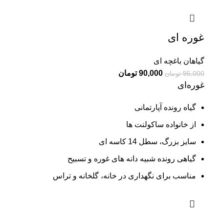
غوره ای
گیاهان باغچه ای
90,000
تومان
95,000
تومان
غوره‌ای
گیاه رونده آپارتمانی
از خانواده ساکولنت ها
سایز بزرگ، سطل 14 کاسه ای
گیاهی رونده شبیه دانه های غوره و تسبیح
مناسب برای نگهداری در خانه، گلخانه و تراس