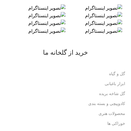
خرید از گلخانه ما
گل و گیاه
ابزار باغبانی
گل شاخه بریده
کادوپیچی و بسته بندی
محصولات هنری
خوراکی ها