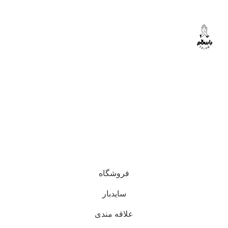
فروشگاه
سایدبار
علاقه مندی
0