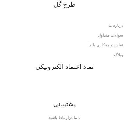
طرح گل
درباره ما
سوالات متداول
تماس و همکاری با ما
وبلاگ
نماد اعتماد الکترونیکی
پشتیبانی
با ما درارتباط باشید