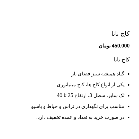
بزرگنمایی تصویر
کاج نانا
450,000
تومان
کاج نانا
گیاه همیشه سبز فضای باز
یکی از انواع کاج ها، کاج مینیاتوری
تک سایز، سطل 3، ارتفاع 25 تا 40
مناسب برای نگهداری در تراس و حیاط و پاسیو
در صورت خرید به تعداد و عمده تخفیف دارد.