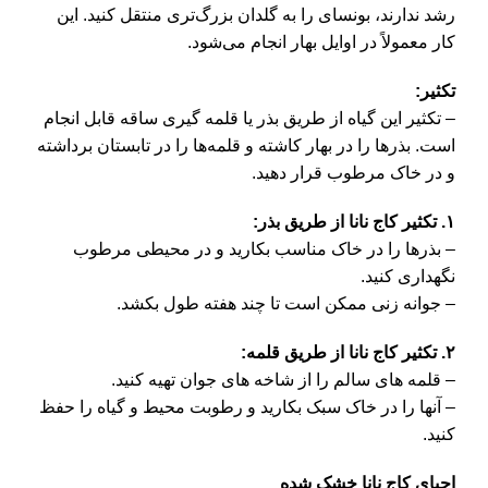
رشد ندارند، بونسای را به گلدان بزرگ‌تری منتقل کنید. این
کار معمولاً در اوایل بهار انجام می‌شود.
تکثیر:
– تکثیر این گیاه از طریق بذر یا قلمه‌ گیری ساقه قابل انجام
است. بذرها را در بهار کاشته و قلمه‌ها را در تابستان برداشته
و در خاک مرطوب قرار دهید.
۱. تکثیر کاج نانا از طریق بذر:
– بذرها را در خاک مناسب بکارید و در محیطی مرطوب
نگهداری کنید.
– جوانه‌ زنی ممکن است تا چند هفته طول بکشد.
۲. تکثیر کاج نانا از طریق قلمه:
– قلمه‌ های سالم را از شاخه‌ های جوان تهیه کنید.
– آنها را در خاک سبک بکارید و رطوبت محیط و گیاه را حفظ
کنید.
احیای کاج نانا خشک شده