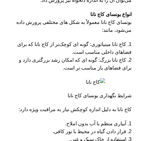
می‌توان آن را به اندازه دلخواه نیز پرورش داد.
انواع بونسای کاج نانا
بونسای کاج نانا معمولاً به شکل‌ های مختلفی پرورش داده
می‌شود، مانند:
1. کاج نانا مینیاتوری: گونه‌ ای کوچک‌تر از کاج نانا که برای
فضاهای داخلی مناسب است.
2. کاج نانا بزرگ: گونه‌ ای که امکان رشد بزرگتری دارد و
برای فضاهای باز مناسب‌ تر است.
شرایط نگهداری بونسای کاج نانا
کاج نانا
به دلیل اندازه کوچکش نیاز به مراقبت ویژه دارد:
1. آبیاری منظم با آب بدون املاح.
2. قرار دادن گیاه در محیط با نور کافی.
3. استفاده از خاک سبک و غنی.