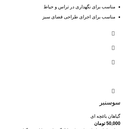
مناسب برای نگهداری در تراس و حیاط
مناسب برای اجرای طراحی فضای سبز
سوسنبر
گیاهان باغچه ای
50,000
تومان