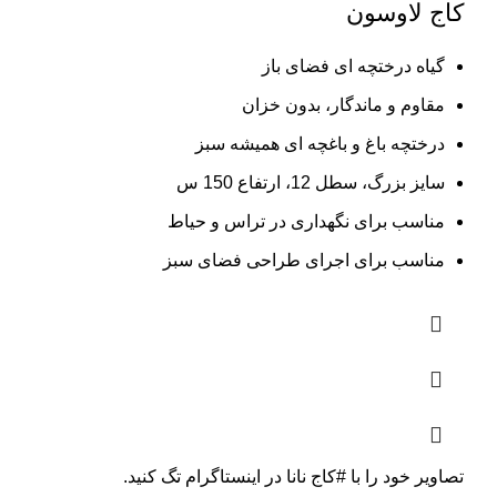
کاج لاوسون
گیاه درختچه ای فضای باز
مقاوم و ماندگار، بدون خزان
درختچه باغ و باغچه ای همیشه سبز
سایز بزرگ، سطل 12، ارتفاع 150 س
مناسب برای نگهداری در تراس و حیاط
مناسب برای اجرای طراحی فضای سبز
تصاویر خود را با
#کاج نانا
در اینستاگرام تگ کنید.