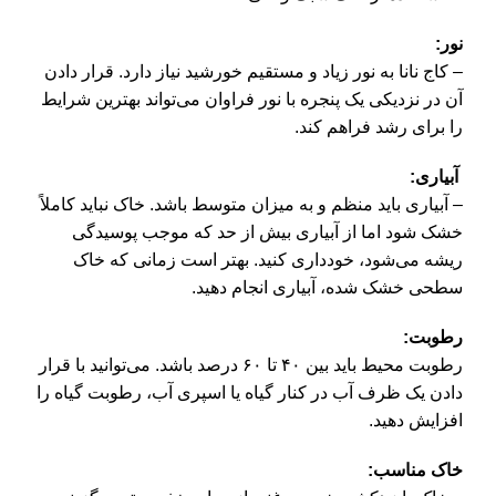
نور:
–
کاج نانا
به نور زیاد و مستقیم خورشید نیاز دارد. قرار دادن
آن در نزدیکی یک پنجره با نور فراوان می‌تواند بهترین شرایط
را برای رشد فراهم کند.
آبیاری:
– آبیاری باید منظم و به میزان متوسط باشد. خاک نباید کاملاً
خشک شود اما از آبیاری بیش از حد که موجب پوسیدگی
ریشه می‌شود، خودداری کنید. بهتر است زمانی که خاک
سطحی خشک شده، آبیاری انجام دهید.
رطوبت:
رطوبت محیط باید بین ۴۰ تا ۶۰ درصد باشد. می‌توانید با قرار
دادن یک ظرف آب در کنار گیاه یا اسپری آب، رطوبت گیاه را
افزایش دهید.
خاک مناسب: