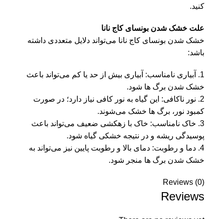
کنید.
علت خشک شدن بونسای کاج نانا
خشک شدن بونسای کاج نانا می‌تواند دلایل متعددی داشته
باشد:
1. آبیاری نامناسب: آبیاری بیش از حد یا کم می‌تواند باعث
خشک شدن برگ‌ ها شود.
2. نور ناکافی: این گیاه به نور کافی نیاز دارد؛ در صورت
کمبود نور، برگ‌ ها خشک می‌شوند.
3. خاک نامناسب: خاک با زهکشی ضعیف می‌تواند باعث
پوسیدگی ریشه و در نتیجه خشکی گیاه شود.
4. دما و رطوبت: دمای بالا و رطوبت پایین نیز می‌تواند به
خشک شدن برگ‌ ها منجر شود.
Reviews (0)
Reviews