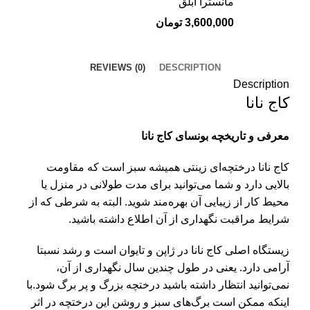
مانسترا ابلق
3,600,000
تومان
REVIEWS (0)
DESCRIPTION
Description
کاج نانا
معرفی و تاریخچه بونسای کاج نانا
کاج نانا
درختچه‌ای زینتی همیشه سبز است که مقاومت
بالایی دارد و شما می‌توانید برای مدت طولانی در منزل یا
محیط کار از زیبایی آن بهره‌مند شوید. البته به شرطی که از
شرایط مراقبت نگهداری از آن اطلاع داشته باشید.
زیستگاه اصلی کاج نانا در ژاپن و تایوان است و رشد نسبتا
آرامی دارد. یعنی در طول چندین سال نگهداری از آن،
نمی‌توانید انتظار داشته باشید درختچه بزرگ و پر برگ شود.با
اینکه ممکن است برگ‌های سبز و روشن این درختچه در اثر