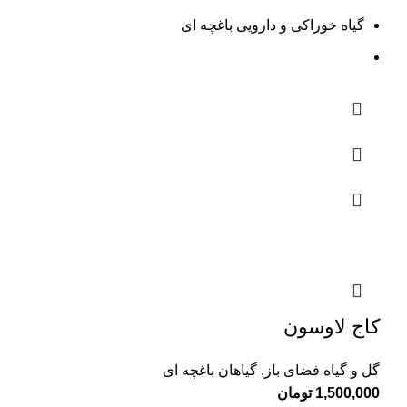
گیاه خوراکی و دارویی باغچه ای
کاج لاوسون
گل و گیاه فضای باز
,
گیاهان باغچه ای
1,500,000
تومان