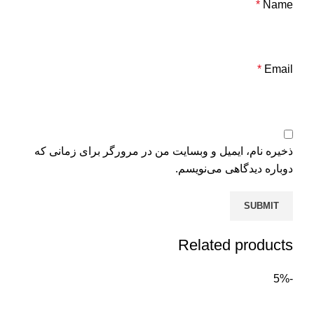
*
Name
*
Email
ذخیره نام، ایمیل و وبسایت من در مرورگر برای زمانی که
دوباره دیدگاهی می‌نویسم.
Related products
-5%