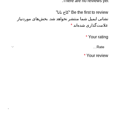
There are no reviews yet.
Be the first to review “کاج نانا”
نشانی ایمیل شما منتشر نخواهد شد.
بخش‌های موردنیاز
علامت‌گذاری شده‌اند
*
*
Your rating
*
Your review