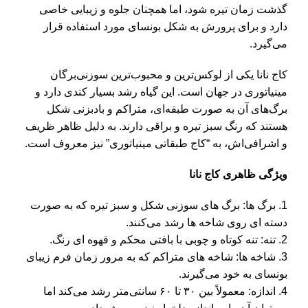
گذشت زمان تیره شود، اما همچنان جلوه و زیبایی خاصی
دارد و برای پرورش به شکل بونسای مورد استفاده قرار
می‌گیرد.
کاج نانا
یکی از لوکس‌ترین و محبوب‌ترین سوزنی‌برگان
مینیاتوری در جهان است. این گیاه رشد بسیار کندی دارد و
برگ‌های آن به صورت طبقه‌ای، متراکم و بادبزنی شکل
هستند که رنگ سبز تیره و براقی دارند. به دلیل ظاهر ظریف
و اشرافی‌اش، به “کاج طبقاتی مینیاتوری” نیز معروف است.
ویژگی ظاهری کاج نانا
1. برگ‌ ها: برگ‌ های سوزنی شکل و سبز تیره که به صورت
دسته‌ ای روی شاخه‌ ها رشد می‌کنند.
2. تنه: تنه کوتاه و چوبی با بافتی محکم و قهوه‌ ای رنگ.
3. شاخه‌ ها: شاخه‌ های متراکم که به مرور زمان فرم زیبای
بونسای به خود می‌گیرند.
4. اندازه: معمولاً بین ۳۰ تا ۶۰ سانتی‌متر رشد می‌کند اما