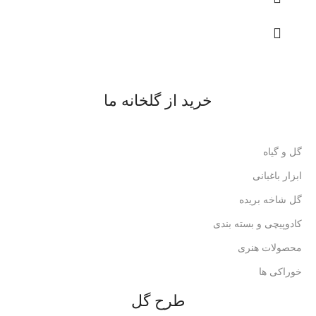
خرید از گلخانه ما
گل و گیاه
ابزار باغبانی
گل شاخه بریده
کادوپیچی و بسته بندی
محصولات هنری
خوراکی ها
طرح گل