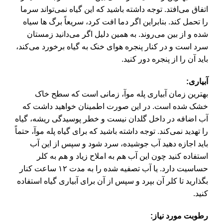
اتفاق می‌افتد. توجه داشته باشید که این گیاه نمی‌تواند سرما
را تحمل کند. بنابراین اگر دما افت کرد، سریعاً برگ‌ ها سیاه
شده و از بین می‌روند. به همین دلیل اگر می‌دانید زمستان
سرد است و در کنار پنجره هوای خنک به گیاه برخورد می‌کند،
باید آن را از پنجره دور کنید.
آبیاری:
بهترین زمان آبیاری پله موآ، زمانی است که سطح خاک
خشک شده است. در این صورت اطمینان خواهید داشت که
آب اضافه در داخل گلدان نیست و خطر پوسیدگی ریشه، گیاه
را تهدید نمی‌کند. توجه داشته باشید که برای گیاه پله موآ، حتماً
باید اجازه دهید آب جوشیده، سرد شود و سپس از این آب
استفاده کنید چون این آب هم به املاح زیاد و هم به کلر
حساسیت دارد. یا آب تصفیه شده را به مدت ۱۲ ساعت کنار
بگذارید تا کلر آن بپرد و سپس از آن برای آبیاری گیاه استفاده
کنید.
رطوبت مورد نیاز: