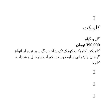
کامپکت
گل و گیاه
390,000
تومان
کامپکت کامپکت کوچک تک شاخه رنگ سبز تیره از انواع
گیاهان آپارتمانی سایه دوست، کم آب سرحال و شاداب،
کاملا