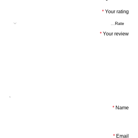
*
Your rating
*
Your review
*
Name
*
Email