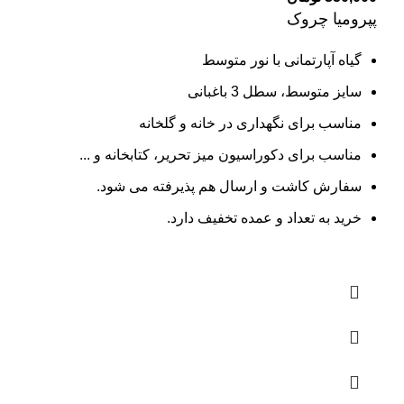
پپرومیا چروک
گیاه آپارتمانی با نور متوسط
سایز متوسط، سطل 3 باغبانی
مناسب برای نگهداری در خانه و گلخانه
مناسب برای دکوراسیون میز تحریر، کتابخانه و ...
سفارش کاشت و ارسال هم پذیرفته می شود.
خرید به تعداد و عمده تخفیف دارد.