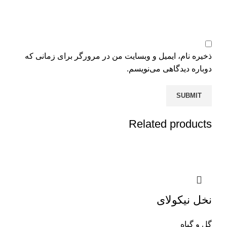
ذخیره نام، ایمیل و وبسایت من در مرورگر برای زمانی که
دوباره دیدگاهی می‌نویسم.
Related products
نخل نیکولای
گل و گیاه