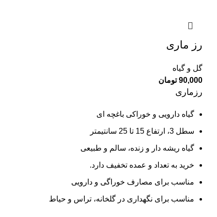
رز ماری
گل و گیاه
90,000
تومان
رزماری
گیاه دارویی و خوراکی باغچه ای
سطل 3، ارتفاع 15 تا 25 سانتیمتر
گیاه ریشه دار و زنده، سالم و طبیعی
خرید به تعداد و عمده تخفیف دارد.
مناسب برای مصارف خوراگی و دارویی
مناسب برای نگهداری در گلخانه، تراس و حیاط