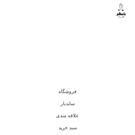
فروشگاه
سایدبار
علاقه مندی
0
سبد خرید