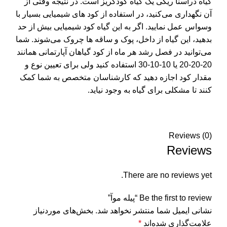
گیاه دراسنا ریکی یک گیاه کودگریز است. در نتیجه وقتی از
آن نگهداری می‌کنید، در استفاده از کود های شیمیایی بسیار با
وسواس عمل نمایید. اگر به این گیاه کود شیمیایی بیش از حد
بدهید، این گیاه از داخل، پوک و ساقه‌ ها چروک می‌شوند. شما
می‌توانید در فصل رشد هر ماه از کود گیاهان آپارتمانی همانند
20-20-20 یا 10-10-30 استفاده کنید ولی برای تعیین نوع و
مقدار کود اجازه دهید که کارشناسان متخصص به شما کمک
کنند تا مشکلی برای گیاه به وجود نیاید.
Reviews (0)
Reviews
There are no reviews yet.
Be the first to review “پیله موآ”
نشانی ایمیل شما منتشر نخواهد شد.
بخش‌های موردنیاز
علامت‌گذاری شده‌اند
*