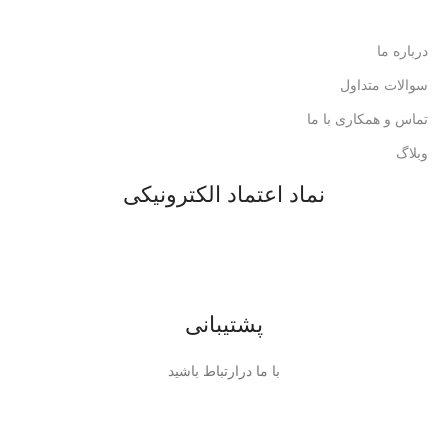
درباره ما
سوالات متداول
تماس و همکاری با ما
وبلاگ
نماد اعتماد الکترونیکی
پشتیبانی
با ما درارتباط باشید