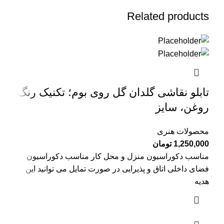
Related products
تابلو نقاشی گلدان گل روی بوم؛ تکنیک رنگ
روغن، سایز
محصولات هنری
1,250,000
تومان
مناسب دکوراسیون منزل و محل کار مناسب دکوراسیون
فضای داخلی اتاق و پذیرایی در صورت تمایل می توانید این
هدیه