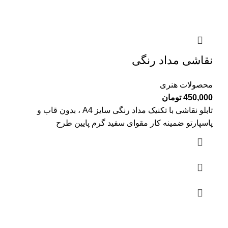
نقاشی مداد رنگی
محصولات هنری
450,000
تومان
تابلو نقاشی با تکنیک مداد رنگی سایز A4 ، بدون قاب و
پاسپارتو ضمینه کار مقوای سفید گرم پایین طرح