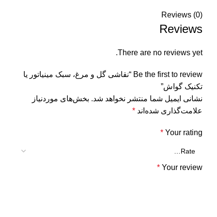
Reviews (0)
Reviews
There are no reviews yet.
Be the first to review “نقاشی گل و مرغ، سبک مینیاتور یا
تکنیک گواش”
نشانی ایمیل شما منتشر نخواهد شد.
بخش‌های موردنیاز
علامت‌گذاری شده‌اند
*
*
Your rating
*
Your review