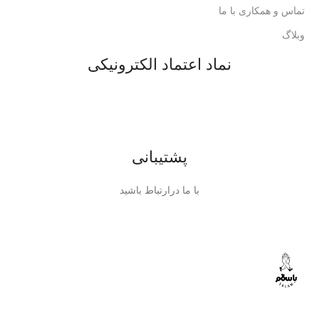
تماس و همکاری با ما
وبلاگ
نماد اعتماد الکترونیکی
پشتیبانی
با ما درارتباط باشید