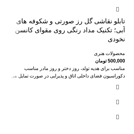
تابلو نقاشی گل رز صورتی و شکوفه های
آبی؛ تکنیک مداد رنگی روی مقوای کانسن
نخودی
محصولات هنری
500,000
تومان
مناسب برای هدیه تولد، روز دختر و روز مادر مناسب
دکوراسیون فضای داخلی اتاق و پذیرایی در صورت تمایل می