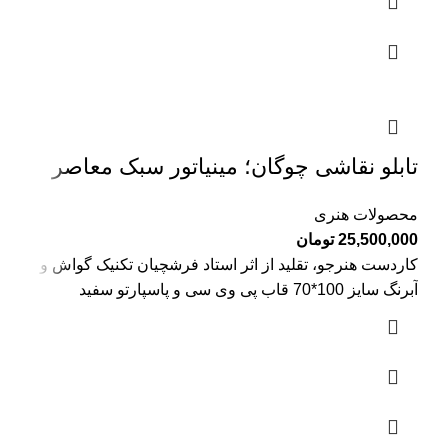
تابلو نقاشی چوگان؛ مینیاتور سبک معاصر
محصولات هنری
25,500,000
تومان
کاردست هنرجو، تقلید از اثر استاد فرشچیان تکنیک گواش و
آبرنگ سایز 100*70 قاب پی وی سی و پاسپارتو سفید