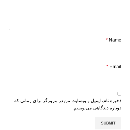
*
Name
*
Email
ذخیره نام، ایمیل و وبسایت من در مرورگر برای زمانی که
دوباره دیدگاهی می‌نویسم.