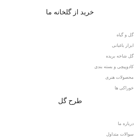
خرید از گلخانه ما
گل و گیاه
ابزار باغبانی
گل شاخه بریده
کادوپیچی و بسته بندی
محصولات هنری
خوراکی ها
طرح گل
درباره ما
سوالات متداول