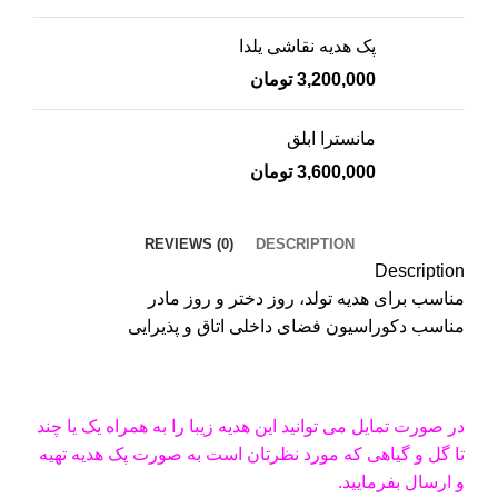
پک هدیه نقاشی یلدا
3,200,000
تومان
مانسترا ابلق
3,600,000
تومان
REVIEWS (0)
DESCRIPTION
Description
مناسب برای هدیه تولد، روز دختر و روز مادر
مناسب دکوراسیون فضای داخلی اتاق و پذیرایی
در صورت تمایل می توانید این هدیه زیبا را به همراه یک یا چند
تا گل و گیاهی که مورد نظرتان است به صورت پک هدیه تهیه
و ارسال بفرمایید.