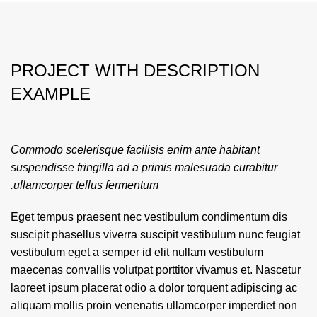
PROJECT WITH DESCRIPTION
EXAMPLE
Commodo scelerisque facilisis enim ante habitant
suspendisse fringilla ad a primis malesuada curabitur
ullamcorper tellus fermentum.
Eget tempus praesent nec vestibulum condimentum dis
suscipit phasellus viverra suscipit vestibulum nunc feugiat
vestibulum eget a semper id elit nullam vestibulum
maecenas convallis volutpat porttitor vivamus et. Nascetur
laoreet ipsum placerat odio a dolor torquent adipiscing ac
aliquam mollis proin venenatis ullamcorper imperdiet non