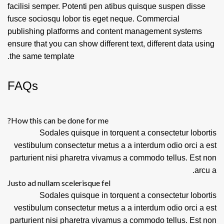
facilisi semper. Potenti pen atibus quisque suspen disse
fusce sociosqu lobor tis eget neque. Commercial
publishing platforms and content management systems
ensure that you can show different text, different data using
the same template.
FAQs
How this can be done for me?
Sodales quisque in torquent a consectetur lobortis
vestibulum consectetur metus a a interdum odio orci a est
parturient nisi pharetra vivamus a commodo tellus. Est non
arcu a.
Justo ad nullam scelerisque fel
Sodales quisque in torquent a consectetur lobortis
vestibulum consectetur metus a a interdum odio orci a est
parturient nisi pharetra vivamus a commodo tellus. Est non