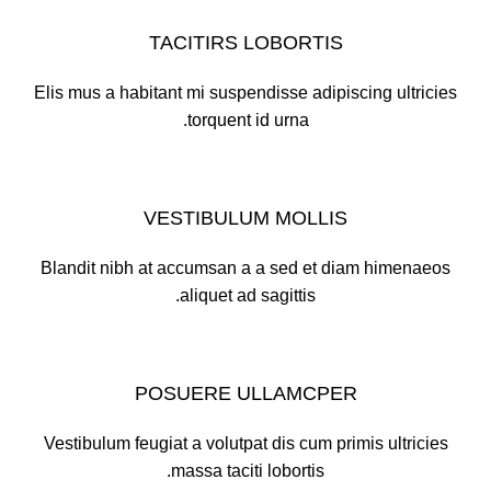
TACITIRS LOBORTIS
Elis mus a habitant mi suspendisse adipiscing ultricies
torquent id urna.
VESTIBULUM MOLLIS
Blandit nibh at accumsan a a sed et diam himenaeos
aliquet ad sagittis.
POSUERE ULLAMCPER
Vestibulum feugiat a volutpat dis cum primis ultricies
massa taciti lobortis.